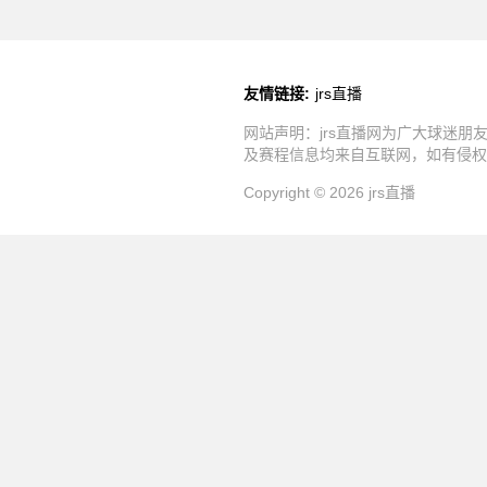
友情链接:
jrs直播
网站声明：jrs直播网为广大球迷
及赛程信息均来自互联网，如有侵权
Copyright © 2026 jrs直播