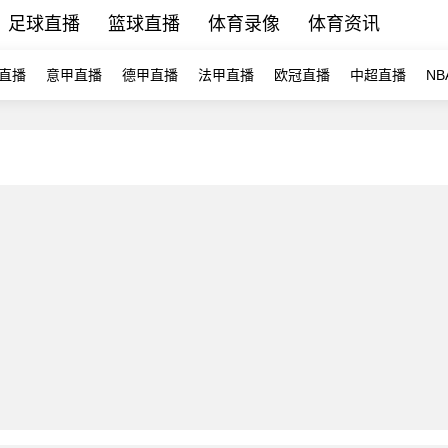
足球直播
篮球直播
体育录像
体育资讯
直播
意甲直播
德甲直播
法甲直播
欧冠直播
中超直播
N