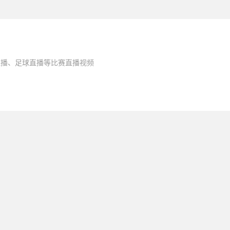
直播、足球直播等比赛直播视频