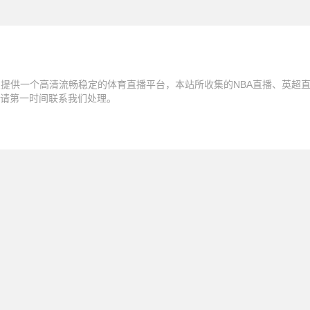
朋友提供一个高清流畅稳定的体育直播平台，本站所收集的NBA直播、英超
请第一时间联系我们处理。