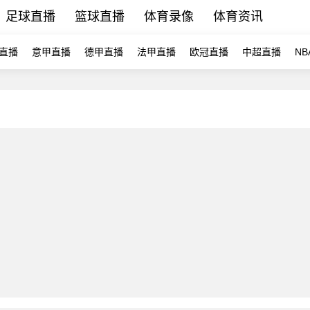
足球直播
篮球直播
体育录像
体育资讯
直播
意甲直播
德甲直播
法甲直播
欧冠直播
中超直播
N