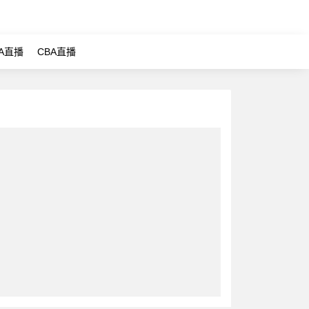
BA直播
CBA直播