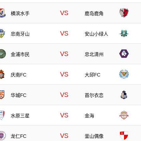
VS
横滨水手
鹿岛鹿角
VS
忠南牙山
安山小绿人
VS
金浦市民
忠北清州
VS
庆南FC
大邱FC
VS
华城FC
首尔衣恋
VS
水原三星
金海
VS
龙仁FC
釜山偶像