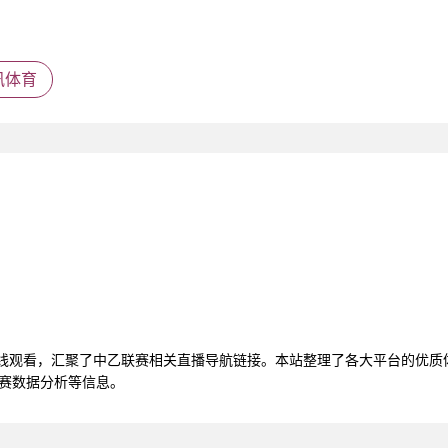
讯体育
频在线观看，汇聚了中乙联赛相关直播导航链接。本站整理了各大平台的优
比赛数据分析等信息。