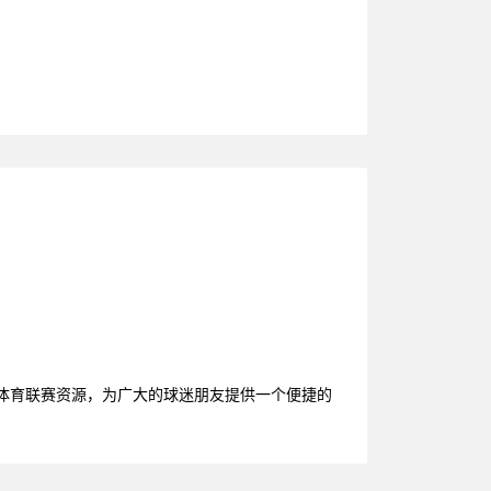
质体育联赛资源，为广大的球迷朋友提供一个便捷的