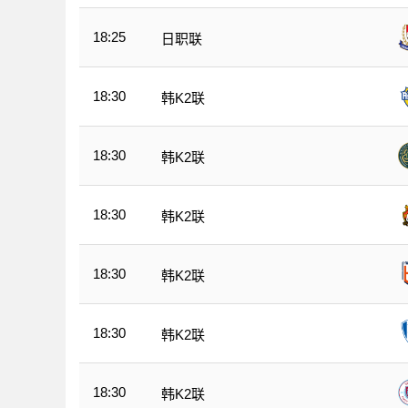
18:25
日职联
18:30
韩K2联
18:30
韩K2联
18:30
韩K2联
18:30
韩K2联
18:30
韩K2联
18:30
韩K2联