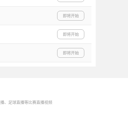
即将开始
即将开始
即将开始
直播、足球直播等比赛直播视频