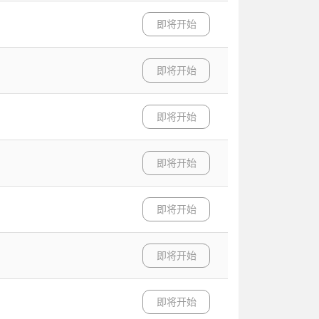
即将开始
即将开始
即将开始
即将开始
即将开始
即将开始
即将开始