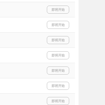
即将开始
即将开始
即将开始
即将开始
即将开始
即将开始
即将开始