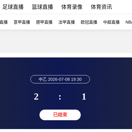
足球直播
篮球直播
体育录像
体育资讯
直播
意甲直播
德甲直播
法甲直播
欧冠直播
中超直播
N
中乙
2026-07-08 19:30
2
:
1
已结束