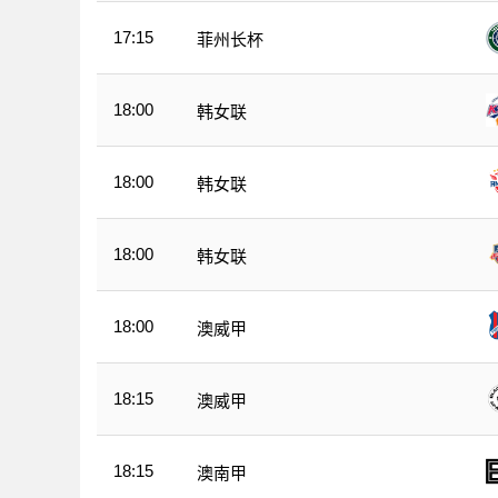
17:15
菲州长杯
18:00
韩女联
18:00
韩女联
18:00
韩女联
18:00
澳威甲
18:15
澳威甲
18:15
澳南甲