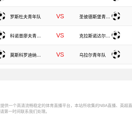
年队
VS
罗斯杜夫青年队
圣彼德斯堡青年
队
VS
科诺普廖夫青年
克拉斯诺达尔青
队
年队
VS
莫斯科罗迪纳青
乌拉尔青年队
年队
朋友提供一个高清流畅稳定的体育直播平台，本站所收集的NBA直播、英超
请第一时间联系我们处理。