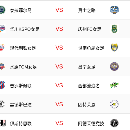
VS
泰拉菲尔马
勇士之路
VS
华川KSPO女足
庆州FC女足
VS
现代制铁女足
世宗龟尾女足
VS
水原FCM女足
昌宁女足
VS
普罗斯佩联
西部流浪者
VS
黑镇斯巴达
因特莱恩
VS
伊斯特恩联
阿德莱德竞技