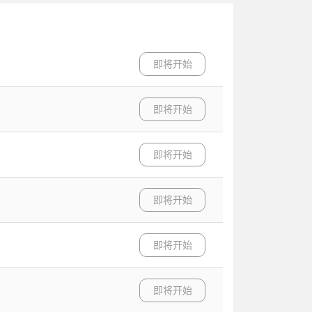
即将开始
即将开始
即将开始
即将开始
即将开始
即将开始