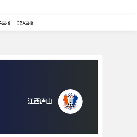
BA直播
CBA直播
江西庐山