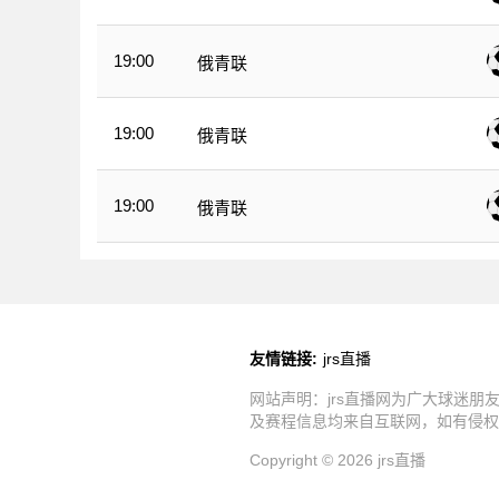
19:00
俄青联
19:00
俄青联
19:00
俄青联
友情链接:
jrs直播
网站声明：jrs直播网为广大球迷
及赛程信息均来自互联网，如有侵权
Copyright © 2026 jrs直播