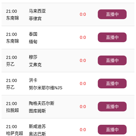
马来西亚
21:00
0:0
直播中
东南锦
菲律宾
泰国
21:00
0:0
直播中
东南锦
缅甸
穆莎
21:00
0:0
直播中
芬乙
艾弗克
洪卡
21:00
0:0
直播中
芬乙
努尔米耶尔维NJS
陶格夫匹尔斯
21:00
0:0
直播中
拉脱超
图库姆斯
斯咸迪苏
21:00
0:0
直播中
哈萨克超
奥达巴斯