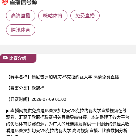
已结束
高清直播
咪咕体育
免费直播
腾讯体育
比赛介绍
【赛事名称】
迪尼普罗加切夫VS克拉约瓦大学 高清免费直播
【赛事分类】
欧冠杯
【开赛时间】
2026-07-09 01:00
jrs直播网提供免费迪尼普罗加切夫VS克拉约瓦大学直播视频在线
观看，汇聚了欧冠杯联赛相关直播导航链接。本站整理了各大平台
的优质体育联赛资源，为广大的球迷朋友提供一个便捷的途径莱收
看迪尼普罗加切夫VS克拉约瓦大学 高清视频直播、比赛数据分析