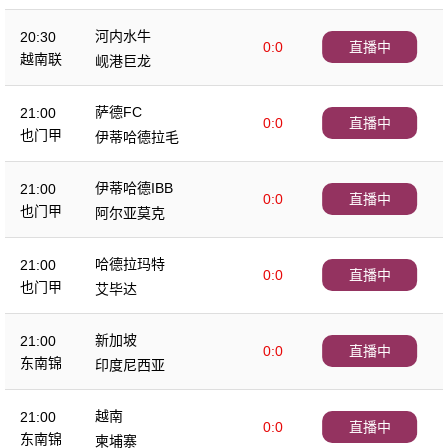
河内水牛
20:30
0:0
直播中
越南联
岘港巨龙
萨德FC
21:00
0:0
直播中
也门甲
伊蒂哈德拉毛
伊蒂哈德IBB
21:00
0:0
直播中
也门甲
阿尔亚莫克
哈德拉玛特
21:00
0:0
直播中
也门甲
艾毕达
新加坡
21:00
0:0
直播中
东南锦
印度尼西亚
越南
21:00
0:0
直播中
东南锦
柬埔寨