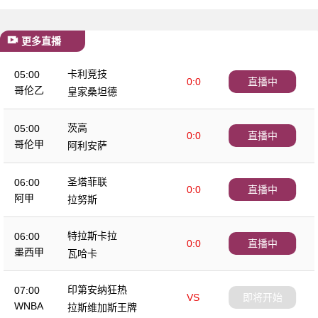
更多直播
卡利竞技
05:00
0:0
直播中
哥伦乙
皇家桑坦德
茨高
05:00
0:0
直播中
哥伦甲
阿利安萨
圣塔菲联
06:00
0:0
直播中
阿甲
拉努斯
特拉斯卡拉
06:00
0:0
直播中
墨西甲
瓦哈卡
印第安纳狂热
07:00
VS
即将开始
WNBA
拉斯维加斯王牌