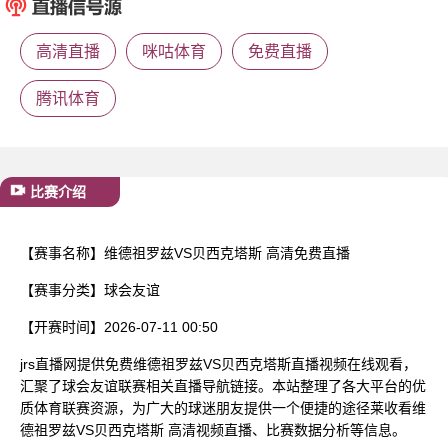
已结束
高清直播
咪咕体育
免费直播
腾讯体育
比赛介绍
【赛事名称】
维德祖罗兹VS贝西克塔斯 高清免费直播
【赛事分类】
球会友谊
【开赛时间】
2026-07-11 00:50
jrs直播网提供免费维德祖罗兹VS贝西克塔斯直播视频在线观看，
汇聚了球会友谊联赛相关直播导航链接。本站整理了各大平台的优
质体育联赛资源，为广大的球迷朋友提供一个便捷的途径莱收看维
德祖罗兹VS贝西克塔斯 高清视频直播、比赛数据分析等信息。