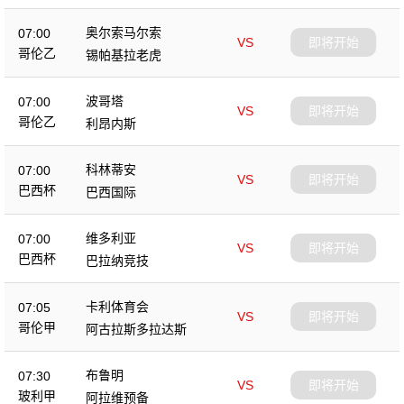
奥尔索马尔索
07:00
VS
即将开始
哥伦乙
锡帕基拉老虎
波哥塔
07:00
VS
即将开始
哥伦乙
利昂内斯
科林蒂安
07:00
VS
即将开始
巴西杯
巴西国际
维多利亚
07:00
VS
即将开始
巴西杯
巴拉纳竞技
卡利体育会
07:05
VS
即将开始
哥伦甲
阿古拉斯多拉达斯
布鲁明
07:30
VS
即将开始
玻利甲
阿拉维预备