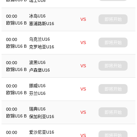
瑞士U16
冰岛U16
00:00
VS
即将开始
欧锦U16 B
塞浦路斯U16
乌克兰U16
00:00
VS
即将开始
欧锦U16 B
克罗地亚U16
波黑U16
00:00
VS
即将开始
欧锦U16 B
卢森堡U16
挪威U16
00:00
VS
即将开始
欧锦U16 B
芬兰U16
瑞典U16
00:00
VS
即将开始
欧锦U16 B
保加利亚U16
爱沙尼亚U16
00:00
VS
即将开始