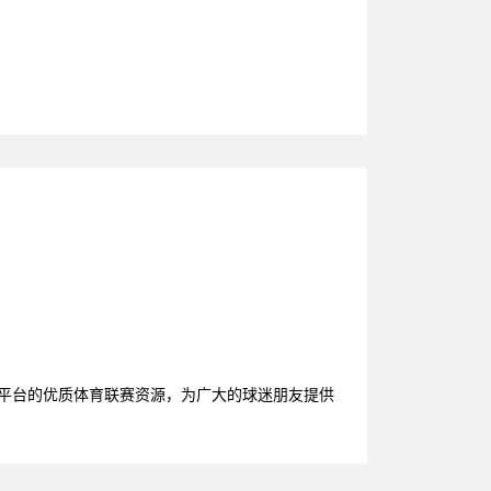
各大平台的优质体育联赛资源，为广大的球迷朋友提供