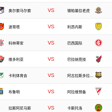
VS
奥尔索马尔索
锡帕基拉老虎
VS
波哥塔
利昂内斯
VS
科林蒂安
巴西国际
VS
维多利亚
巴拉纳竞技
VS
卡利体育会
阿古拉斯多拉达
斯
VS
布鲁明
阿拉维预备
VS
拉斯阿尼马斯
卡斯托洛