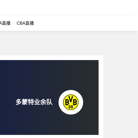
BA直播
CBA直播
多蒙特业余队