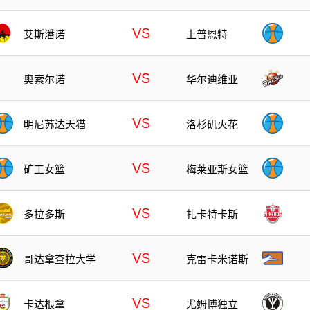
VS
艾斯潘诺
上普恩特
VS
奥索尔诺
华尔迪维亚
VS
明尼苏达天猫
洛杉矶火花
VS
矿工女篮
梅莱亚斯女篮
VS
多拉多斯
扎卡特卡斯
VS
哥达拿查拉大学
克雷卡米诺斯
VS
卡达根拿
尤姆博独立