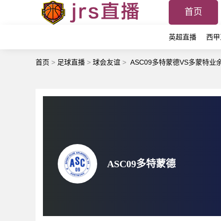
首页
英超直播
西甲
首页
>
足球直播
>
球会友谊
>
ASC09多特蒙德VS多蒙特业
ASC09多特蒙德