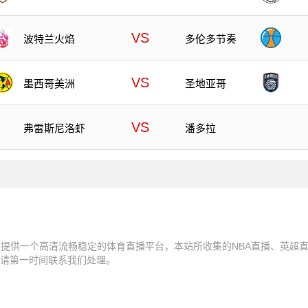
VS
波特兰火焰
多伦多节奏
VS
墨西哥美洲
圣地亚哥
VS
弗雷斯尼洛虾
潘多拉
朋友提供一个高清流畅稳定的体育直播平台，本站所收集的NBA直播、英超
请第一时间联系我们处理。