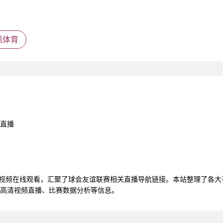
讯体育
费直播
队直播视频在线观看，汇聚了球会友谊联赛相关直播导航链接。本站整理了
队 高清视频直播、比赛数据分析等信息。