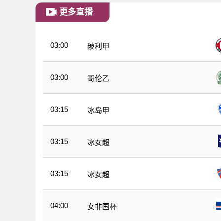
更多直播
03:00
玻利甲
03:00
哥伦乙
03:15
冰岛甲
03:15
冰女超
03:15
冰女超
04:00
女非国杯