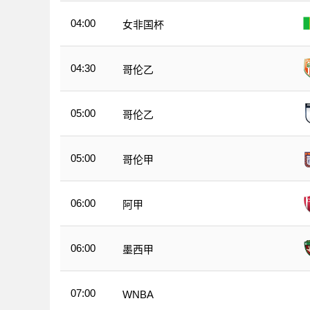
04:00
女非国杯
04:30
哥伦乙
05:00
哥伦乙
05:00
哥伦甲
06:00
阿甲
06:00
墨西甲
07:00
WNBA