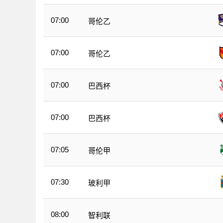
07:00
哥伦乙
07:00
哥伦乙
07:00
巴西杯
07:00
巴西杯
07:05
哥伦甲
07:30
玻利甲
08:00
智利联