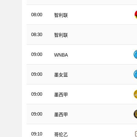
08:00
智利联
08:30
智利联
09:00
WNBA
09:00
墨女篮
09:00
墨西甲
09:00
墨西甲
09:10
哥伦乙