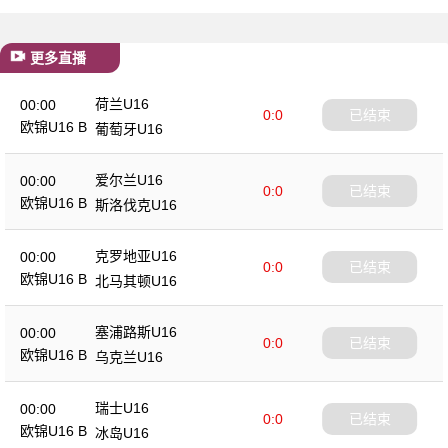
更多直播
荷兰U16
00:00
0:0
已结束
欧锦U16 B
葡萄牙U16
爱尔兰U16
00:00
0:0
已结束
欧锦U16 B
斯洛伐克U16
克罗地亚U16
00:00
0:0
已结束
欧锦U16 B
北马其顿U16
塞浦路斯U16
00:00
0:0
已结束
欧锦U16 B
乌克兰U16
瑞士U16
00:00
0:0
已结束
欧锦U16 B
冰岛U16