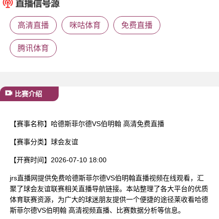
已结束
高清直播
咪咕体育
免费直播
腾讯体育
比赛介绍
【赛事名称】
哈德斯菲尔德VS伯明翰 高清免费直播
【赛事分类】
球会友谊
【开赛时间】
2026-07-10 18:00
jrs直播网提供免费哈德斯菲尔德VS伯明翰直播视频在线观看，汇
聚了球会友谊联赛相关直播导航链接。本站整理了各大平台的优质
体育联赛资源，为广大的球迷朋友提供一个便捷的途径莱收看哈德
斯菲尔德VS伯明翰 高清视频直播、比赛数据分析等信息。