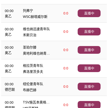
列弗宁
00:00
0:0
直播中
奥乙
WSC赫塔威尔斯
维也纳迅速青年队
00:00
0:0
直播中
奥乙
禾斯贝治
圣珀尔滕
00:00
0:0
直播中
奥乙
奥地利维也纳青年
队
格拉茨青年队
00:00
0:0
直播中
奥乙
弗洛里茨多夫
纽伦堡青年队
00:00
0:0
直播中
德巴联
布赫巴赫
TSV施瓦本奥格斯
00:00
0:0
直播中
堡
德巴联