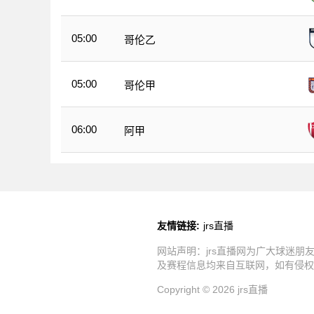
05:00
哥伦乙
05:00
哥伦甲
06:00
阿甲
友情链接:
jrs直播
网站声明：jrs直播网为广大球迷
及赛程信息均来自互联网，如有侵权
Copyright © 2026 jrs直播