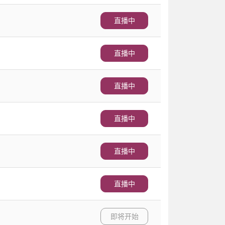
直播中
直播中
直播中
直播中
直播中
直播中
即将开始