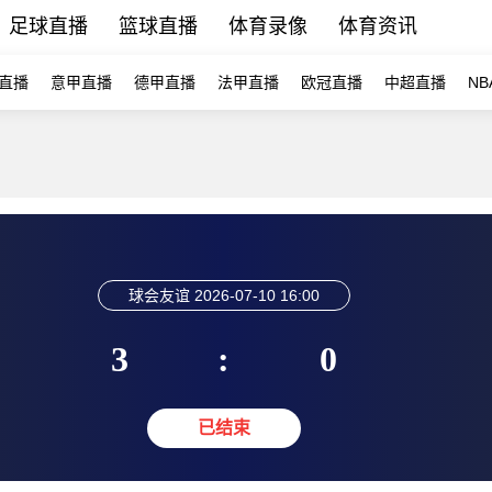
足球直播
篮球直播
体育录像
体育资讯
直播
意甲直播
德甲直播
法甲直播
欧冠直播
中超直播
N
球会友谊
2026-07-10 16:00
3
:
0
已结束