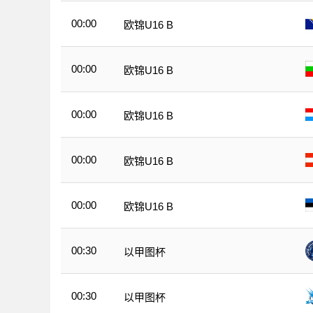
00:00
欧锦U16 B
00:00
欧锦U16 B
00:00
欧锦U16 B
00:00
欧锦U16 B
00:00
欧锦U16 B
00:30
以甲图杯
00:30
以甲图杯