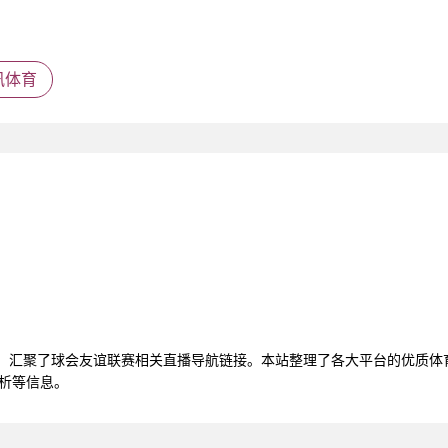
讯体育
观看，汇聚了球会友谊联赛相关直播导航链接。本站整理了各大平台的优质
分析等信息。