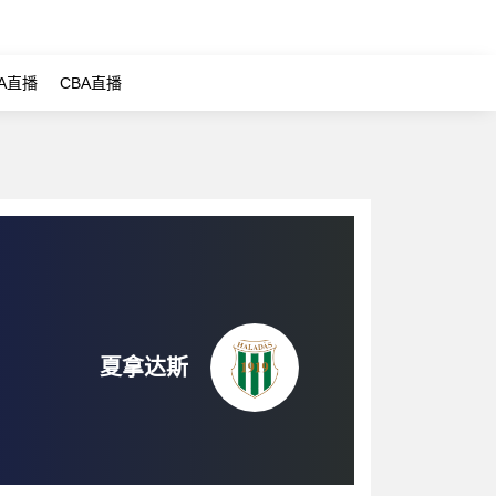
BA直播
CBA直播
夏拿达斯