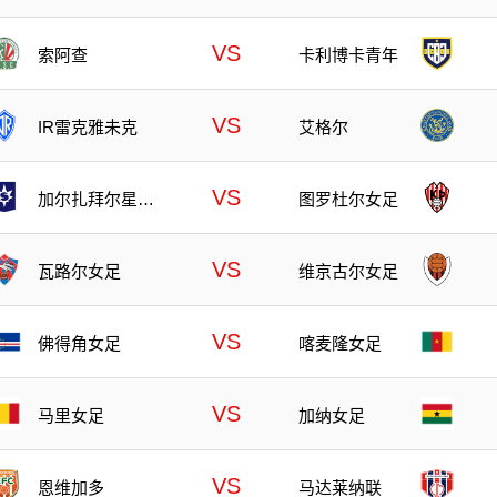
VS
索阿查
卡利博卡青年
VS
IR雷克雅未克
艾格尔
VS
加尔扎拜尔星女
图罗杜尔女足
足
VS
瓦路尔女足
维京古尔女足
VS
佛得角女足
喀麦隆女足
VS
马里女足
加纳女足
VS
恩维加多
马达莱纳联