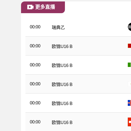
更多直播
00:00
瑞典乙
00:00
欧锦U16 B
00:00
欧锦U16 B
00:00
欧锦U16 B
00:00
欧锦U16 B
00:00
欧锦U16 B