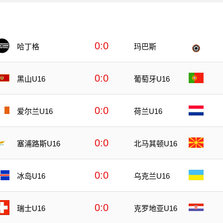
0:0
哈丁格
玛巴斯
0:0
黑山U16
葡萄牙U16
0:0
爱尔兰U16
荷兰U16
0:0
塞浦路斯U16
北马其顿U16
0:0
冰岛U16
乌克兰U16
0:0
瑞士U16
克罗地亚U16