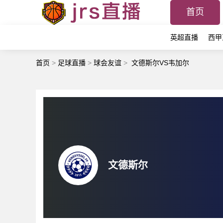
首页
英超直播
西甲
首页
>
足球直播
>
球会友谊
>
文德斯尔VS韦加尔
文德斯尔