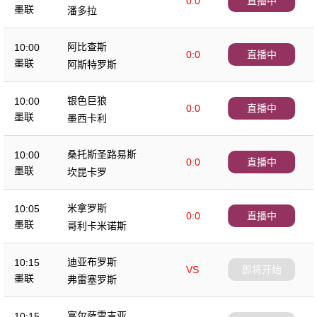
0:0
直播中
墨联
潘多拉
阿比查斯
10:00
0:0
直播中
墨联
阿斯特罗斯
银色巨狼
10:00
0:0
直播中
墨联
墨西卡利
桑托斯圣路易斯
10:00
0:0
直播中
墨联
坎昆卡罗
米拿罗斯
10:05
0:0
直播中
墨联
哥利卡米诺斯
迪亚布罗斯
10:15
VS
即将开始
墨联
弗雷塞罗斯
富尔萨雷吉亚
10:15