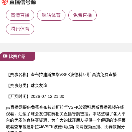
已结束
高清直播
咪咕体育
免费直播
腾讯体育
比赛介绍
【赛事名称】
查布拉迪斯拉华VSFK波德科尼斯 高清免费直播
【赛事分类】
球会友谊
【开赛时间】
2026-07-12 21:30
jrs直播网提供免费查布拉迪斯拉华VSFK波德科尼斯直播视频在线
观看，汇聚了球会友谊联赛相关直播导航链接。本站整理了各大平
台的优质体育联赛资源，为广大的球迷朋友提供一个便捷的途径莱
收看查布拉迪斯拉华VSFK波德科尼斯 高清视频直播、比赛数据分