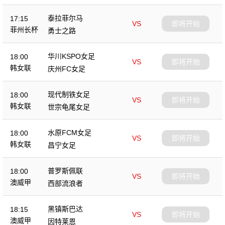
泰拉菲尔马
17:15
VS
即将开始
菲州长杯
勇士之路
华川KSPO女足
18:00
VS
即将开始
韩女联
庆州FC女足
现代制铁女足
18:00
VS
即将开始
韩女联
世宗龟尾女足
水原FCM女足
18:00
VS
即将开始
韩女联
昌宁女足
普罗斯佩联
18:00
VS
即将开始
澳威甲
西部流浪者
黑镇斯巴达
18:15
VS
即将开始
澳威甲
因特莱恩