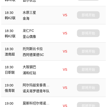
首尔衣恋
水原三星
18:30
VS
即将开始
韩K2联
金海
龙仁FC
18:30
VS
即将开始
韩K2联
釜山偶像
托列斯比卡拉
18:30
VS
即将开始
澳南超
西阿德莱德SC
大阪钢巴
18:30
VS
即将开始
日职联
浦和红钻
阿尔玛兹安泰青年
19:00
VS
即将开始
队
俄青联
诺夫哥罗德青年队
莫斯科切尔塔诺沃
19:00
VS
即将开始