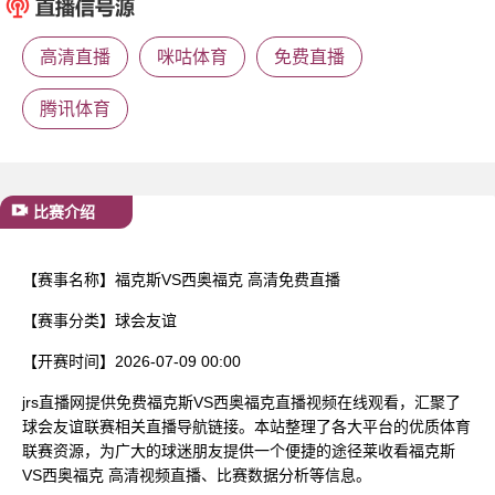
已结束
高清直播
咪咕体育
免费直播
腾讯体育
比赛介绍
【赛事名称】
福克斯VS西奥福克 高清免费直播
【赛事分类】
球会友谊
【开赛时间】
2026-07-09 00:00
jrs直播网提供免费福克斯VS西奥福克直播视频在线观看，汇聚了
球会友谊联赛相关直播导航链接。本站整理了各大平台的优质体育
联赛资源，为广大的球迷朋友提供一个便捷的途径莱收看福克斯
VS西奥福克 高清视频直播、比赛数据分析等信息。