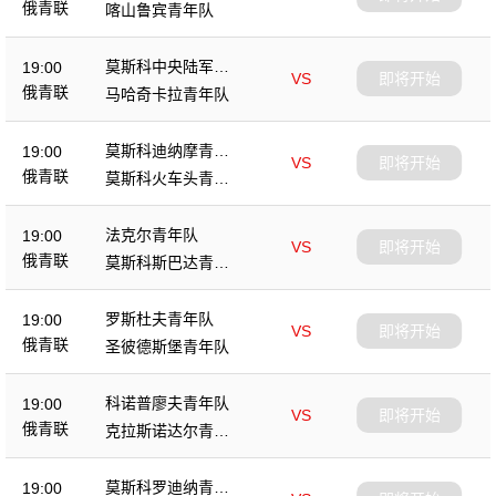
青年队
俄青联
喀山鲁宾青年队
莫斯科中央陆军青
19:00
VS
即将开始
年队
俄青联
马哈奇卡拉青年队
莫斯科迪纳摩青年
19:00
VS
即将开始
队
俄青联
莫斯科火车头青年
队
法克尔青年队
19:00
VS
即将开始
俄青联
莫斯科斯巴达青年
队
罗斯杜夫青年队
19:00
VS
即将开始
俄青联
圣彼德斯堡青年队
科诺普廖夫青年队
19:00
VS
即将开始
俄青联
克拉斯诺达尔青年
队
莫斯科罗迪纳青年
19:00