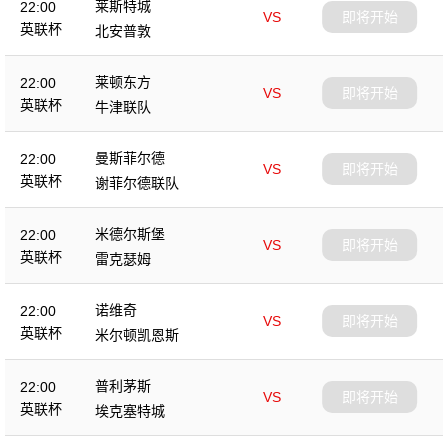
莱斯特城
22:00
VS
即将开始
英联杯
北安普敦
莱顿东方
22:00
VS
即将开始
英联杯
牛津联队
曼斯菲尔德
22:00
VS
即将开始
英联杯
谢菲尔德联队
米德尔斯堡
22:00
VS
即将开始
英联杯
雷克瑟姆
诺维奇
22:00
VS
即将开始
英联杯
米尔顿凯恩斯
普利茅斯
22:00
VS
即将开始
英联杯
埃克塞特城