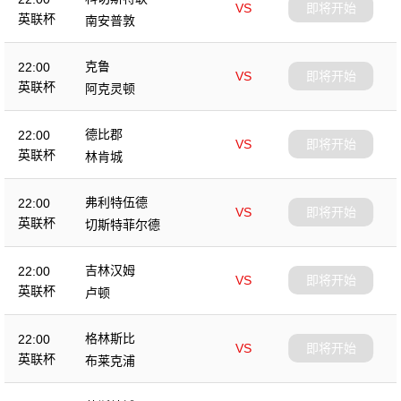
VS
即将开始
英联杯
南安普敦
克鲁
22:00
VS
即将开始
英联杯
阿克灵顿
德比郡
22:00
VS
即将开始
英联杯
林肯城
弗利特伍德
22:00
VS
即将开始
英联杯
切斯特菲尔德
吉林汉姆
22:00
VS
即将开始
英联杯
卢顿
格林斯比
22:00
VS
即将开始
英联杯
布莱克浦