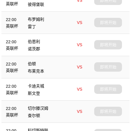
VS
即将开始
英联杯
彼得堡联
布罗姆利
22:00
VS
即将开始
英联杯
雷丁
伯恩利
22:00
VS
即将开始
英联杯
诺茨郡
伯顿
22:00
VS
即将开始
英联杯
布莱克本
卡迪夫城
22:00
VS
即将开始
英联杯
斯文登
切尔滕汉姆
22:00
VS
即将开始
英联杯
查尔顿
科切斯特联
22:00