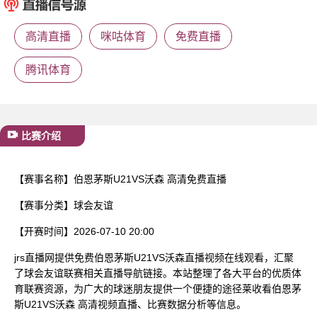
已结束
高清直播
咪咕体育
免费直播
腾讯体育
比赛介绍
【赛事名称】
伯恩茅斯U21VS沃森 高清免费直播
【赛事分类】
球会友谊
【开赛时间】
2026-07-10 20:00
jrs直播网提供免费伯恩茅斯U21VS沃森直播视频在线观看，汇聚
了球会友谊联赛相关直播导航链接。本站整理了各大平台的优质体
育联赛资源，为广大的球迷朋友提供一个便捷的途径莱收看伯恩茅
斯U21VS沃森 高清视频直播、比赛数据分析等信息。