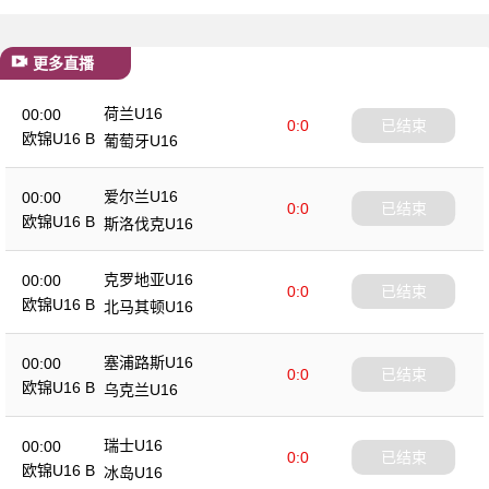
更多直播
荷兰U16
00:00
0:0
已结束
欧锦U16 B
葡萄牙U16
爱尔兰U16
00:00
0:0
已结束
欧锦U16 B
斯洛伐克U16
克罗地亚U16
00:00
0:0
已结束
欧锦U16 B
北马其顿U16
塞浦路斯U16
00:00
0:0
已结束
欧锦U16 B
乌克兰U16
瑞士U16
00:00
0:0
已结束
欧锦U16 B
冰岛U16