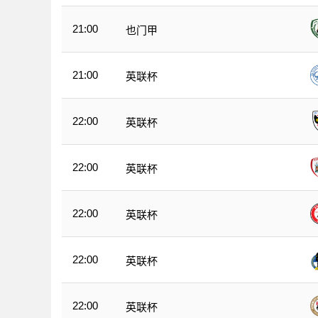
21:00
也门甲
21:00
英联杯
22:00
英联杯
22:00
英联杯
22:00
英联杯
22:00
英联杯
22:00
英联杯