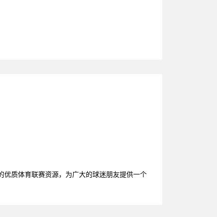
台的优质体育联赛资源，为广大的球迷朋友提供一个