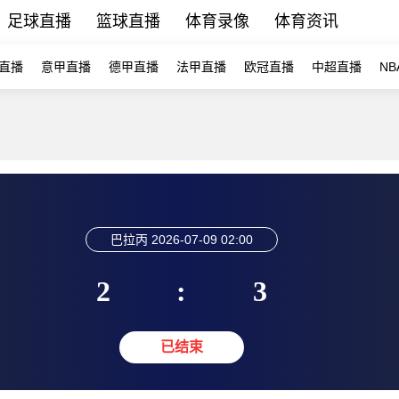
足球直播
篮球直播
体育录像
体育资讯
直播
意甲直播
德甲直播
法甲直播
欧冠直播
中超直播
N
巴拉丙
2026-07-09 02:00
2
:
3
已结束