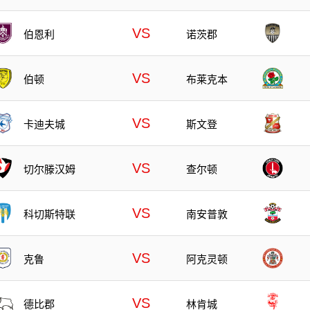
VS
伯恩利
诺茨郡
VS
伯顿
布莱克本
VS
卡迪夫城
斯文登
VS
切尔滕汉姆
查尔顿
VS
科切斯特联
南安普敦
VS
克鲁
阿克灵顿
VS
德比郡
林肯城