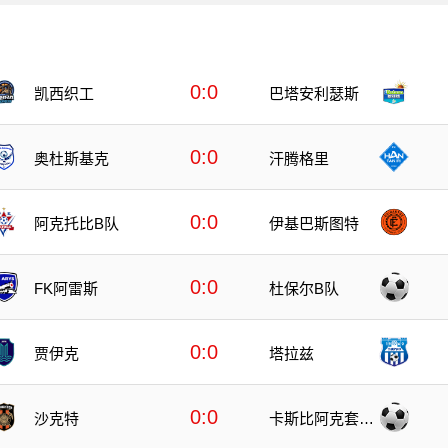
0:0
凯西织工
巴塔安利瑟斯
0:0
奥杜斯基克
汗腾格里
0:0
阿克托比B队
伊基巴斯图特
0:0
杜保尔B队
FK阿雷斯
0:0
贾伊克
塔拉兹
0:0
卡斯比阿克套B
沙克特
队