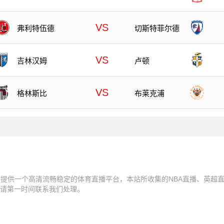
VS
弗利特伍德
切斯特菲尔德
VS
吉林汉姆
卢顿
VS
格林斯比
布莱克浦
朋友提供一个高清流畅稳定的体育直播平台，本站所收集的NBA直播、英超
请第一时间联系我们处理。