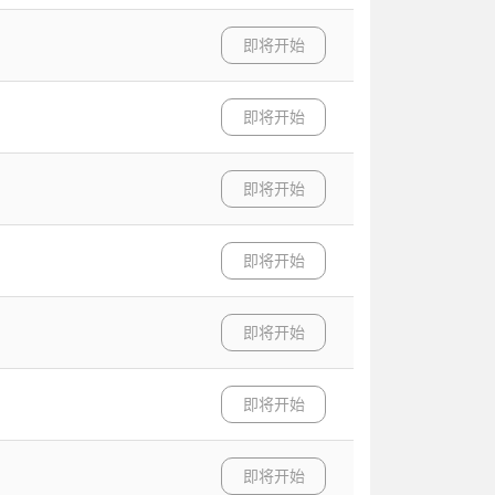
即将开始
即将开始
即将开始
即将开始
即将开始
即将开始
即将开始