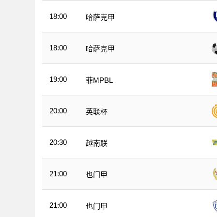
18:00
哈萨克甲
18:00
哈萨克甲
19:00
菲MPBL
20:00
英联杯
20:30
越南联
21:00
也门甲
21:00
也门甲