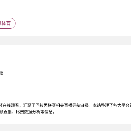
讯体育
播
播视频在线观看，汇聚了巴拉丙联赛相关直播导航链接。本站整理了各大平
视频直播、比赛数据分析等信息。