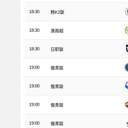
18:30
韩K2联
18:30
澳南超
18:30
日职联
19:00
俄青联
19:00
俄青联
19:00
俄青联
19:00
俄青联