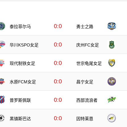
0:0
泰拉菲尔马
勇士之路
0:0
华川KSPO女足
庆州FC女足
0:0
现代制铁女足
世宗龟尾女足
0:0
水原FCM女足
昌宁女足
0:0
普罗斯佩联
西部流浪者
0:0
黑镇斯巴达
因特莱恩