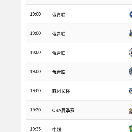
19:00
俄青联
19:00
俄青联
19:00
俄青联
19:00
俄青联
19:00
菲州长杯
19:30
CBA夏季赛
19:35
中超