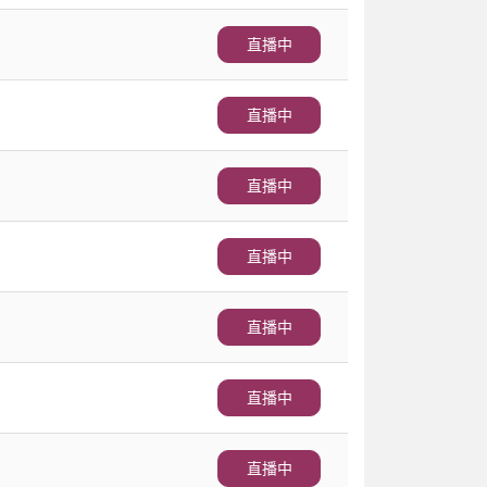
直播中
直播中
直播中
直播中
直播中
直播中
直播中