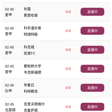
布雷
02:45
0:0
直播中
爱甲
费恩哈普
科布漫步者
02:45
0:0
直播中
爱甲
特瑞特联
科克城
02:45
0:0
直播中
爱甲
凯里FC
都柏林大学
02:45
0:0
直播中
爱甲
韦克斯福德
布鲁日
02:45
0:0
直播中
比甲
科特赖克
克里夫顿维尔
02:45
0:0
直播中
北爱超
克鲁萨德