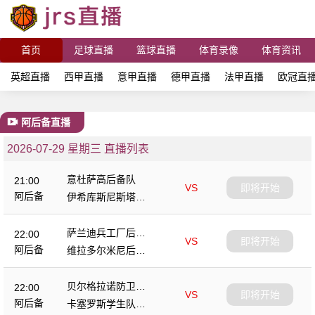
首页
足球直播
篮球直播
体育录像
体育资讯
英超直播
西甲直播
意甲直播
德甲直播
法甲直播
欧冠直
阿后备直播
2026-07-29 星期三 直播列表
意杜萨高后备队
21:00
VS
即将开始
阿后备
伊希库斯尼斯塔史
后备队
萨兰迪兵工厂后备
22:00
VS
即将开始
队
阿后备
维拉多尔米尼后备
队
贝尔格拉诺防卫后
22:00
VS
即将开始
备队
阿后备
卡塞罗斯学生队后