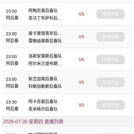
备队
阿梅尼奥后备队
23:00
VS
即将开始
阿后备
圣马丁布萨科后备
队
查卡里塔青年后备
23:00
VS
即将开始
队
阿后备
雷梅迪奥斯后备队
洛斯安第斯后备队
23:00
VS
即将开始
阿后备
阿尔米兰提布朗后
备队
新芝加哥后备队
23:00
VS
即将开始
阿后备
科勒加勒斯后备队
阿卡苏索后备队
23:30
VS
即将开始
阿后备
圣米格尔后备队
2026-07-30 星期四 直播列表