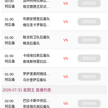
加州阿特拉斯后备
00:00
VS
即将开始
队
阿后备
祖文图德尤尼达后
备队
布朗安德奎后备队
01:00
VS
即将开始
阿后备
维拉圣卡罗斯后备
队
联合防卫队后备队
01:00
VS
即将开始
阿后备
梅洛后备队
卡纽埃拉斯后备队
01:00
VS
即将开始
阿后备
南埃斯特雷拉后备
队
罗萨里奥阿根廷后
01:00
VS
即将开始
备队
阿后备
乌尔奎萨后备队
2026-07-31 星期五 直播列表
巴拉卡斯中央后备
02:00
VS
即将开始
队
阿后备
竞技俱乐部后备队