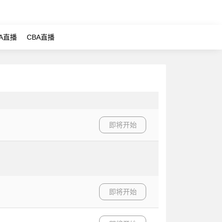
BA直播
CBA直播
即将开始
即将开始