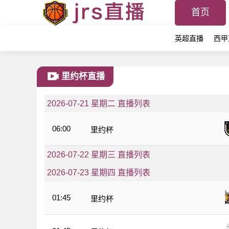
首页
英超直播
西甲
里约杯直播
2026-07-21 星期二 直播列表
06:00
里约杯
2026-07-22 星期三 直播列表
2026-07-23 星期四 直播列表
01:45
里约杯