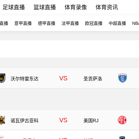
足球直播
篮球直播
体育录像
体育资讯
直播
意甲直播
德甲直播
法甲直播
欧冠直播
中超直播
N
VS
沃尔特雷东达
圣贡萨洛
VS
诺瓦伊古亚科
美国RJ