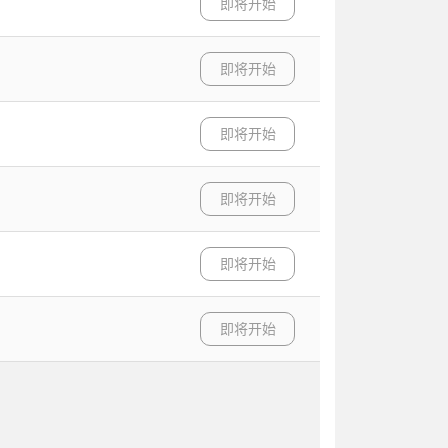
即将开始
即将开始
即将开始
即将开始
即将开始
即将开始