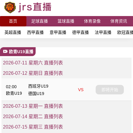
首页
足球直播
篮球直播
体育录像
体育资讯
英超直播
西甲直播
意甲直播
德甲直播
法甲直播
欧冠直
欧青U19直播
2026-07-11 星期六 直播列表
2026-07-12 星期日 直播列表
西班牙U19
02:00
VS
即将开始
欧青U19
德国U19
2026-07-13 星期一 直播列表
2026-07-14 星期二 直播列表
2026-07-15 星期三 直播列表