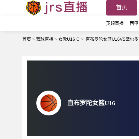
首页
英超直播
西甲
首页
>
篮球直播
>
女欧U16 C
>
直布罗陀女篮U16VS摩尔多
直布罗陀女篮U16