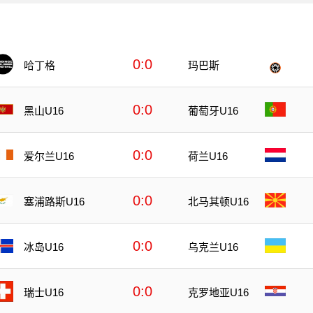
0:0
哈丁格
玛巴斯
0:0
黑山U16
葡萄牙U16
0:0
爱尔兰U16
荷兰U16
0:0
塞浦路斯U16
北马其顿U16
0:0
冰岛U16
乌克兰U16
0:0
瑞士U16
克罗地亚U16