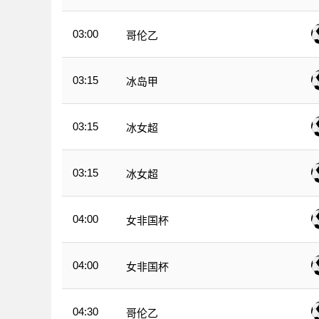
03:00
哥伦乙
03:15
冰岛甲
03:15
冰女超
03:15
冰女超
04:00
女非国杯
04:00
女非国杯
04:30
哥伦乙