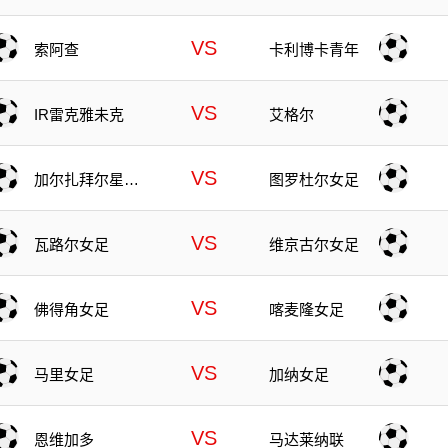
VS
索阿查
卡利博卡青年
VS
IR雷克雅未克
艾格尔
VS
加尔扎拜尔星女
图罗杜尔女足
足
VS
瓦路尔女足
维京古尔女足
VS
佛得角女足
喀麦隆女足
VS
马里女足
加纳女足
VS
恩维加多
马达莱纳联