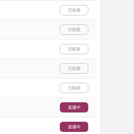
已结束
已结束
已结束
已结束
已结束
直播中
直播中