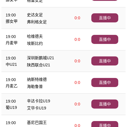
格雷女足
史达女足
19:00
0:0
直播中
挪女甲
弗利格女足
哈维德夫
19:00
0:0
直播中
丹麦甲
埃斯比约
深圳新鹏城U21
19:00
0:0
直播中
中U21
陕西联合U21
纳斯特维德
19:00
0:0
直播中
丹麦乙
海勒鲁普
辛达卡拉U19
19:00
0:0
直播中
葡U19
艾华卡U19
基尼巴国王
19:00
0:0
直播中