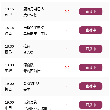
鹿特丹斯巴达
18:15
0:0
直播中
荷甲
费耶诺德
马斯特里赫特
18:15
0:0
直播中
荷乙
乌德勒支青年队
拉纳
18:30
0:0
直播中
挪乙
斯吉德
河南队
19:00
0:0
直播中
中超
青岛西海岸
EIK通斯堡
19:00
0:0
直播中
挪乙
泰夫
无锡吴钩
19:00
0:0
直播中
中甲
宁波职业足球俱乐