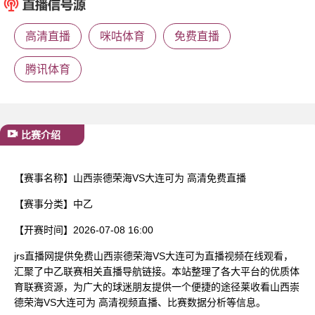
已结束
高清直播
咪咕体育
免费直播
腾讯体育
比赛介绍
【赛事名称】
山西崇德荣海VS大连可为 高清免费直播
【赛事分类】
中乙
【开赛时间】
2026-07-08 16:00
jrs直播网提供免费山西崇德荣海VS大连可为直播视频在线观看，
汇聚了中乙联赛相关直播导航链接。本站整理了各大平台的优质体
育联赛资源，为广大的球迷朋友提供一个便捷的途径莱收看山西崇
德荣海VS大连可为 高清视频直播、比赛数据分析等信息。